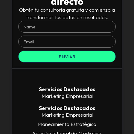
directo
Obtén tu consultoría gratuita y comienza a
transformar tus datos en resultados.
ENVIAR
Servicios Destacados
Marketing Empresarial
Servicios Destacados
Marketing Empresarial
Planeamiento Estratégico
Solución Integral de Marketing