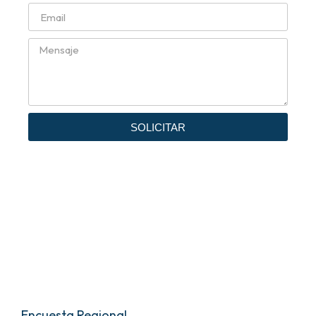
SOLICITAR
Encuesta Regional