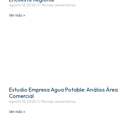
agosto 18, 2025
No hay comentarios
Ver más »
Estudio Empresa Agua Potable: Análisis Área
Comercial
agosto 18, 2025
No hay comentarios
Ver más »