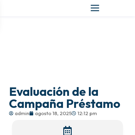
Evaluación de la
Campaña Préstamo
admin
agosto 18, 2025
12:12 pm