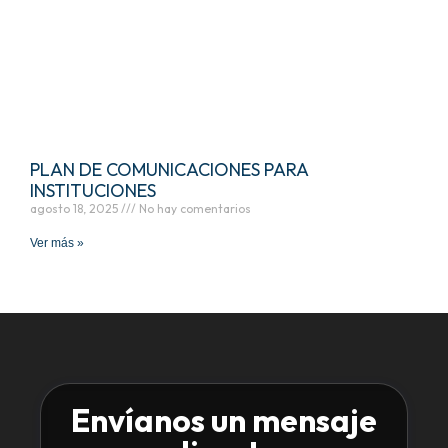
PLAN DE COMUNICACIONES PARA
INSTITUCIONES
agosto 18, 2025
No hay comentarios
Ver más »
Envíanos un mensaje