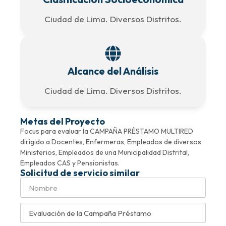
Ciudad de Lima. Diversos Distritos.
Alcance del Análisis
Ciudad de Lima. Diversos Distritos.
Metas del Proyecto
Focus para evaluar la CAMPAÑA PRÉSTAMO MULTIRED
dirigido a Docentes, Enfermeras, Empleados de diversos
Ministerios, Empleados de una Municipalidad Distrital,
Empleados CAS y Pensionistas.
Solicitud de servicio similar