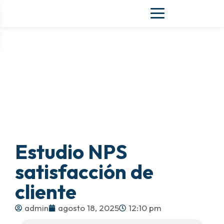
Estudio NPS
satisfacción de
cliente
admin
agosto 18, 2025
12:10 pm