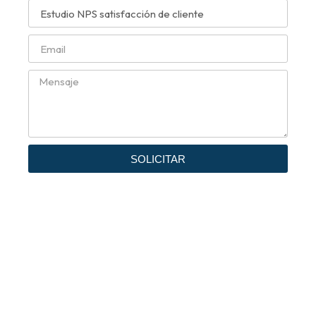
SOLICITAR