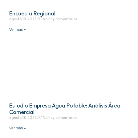
Encuesta Regional
agosto 18, 2025
No hay comentarios
Ver más »
Estudio Empresa Agua Potable: Análisis Área
Comercial
agosto 18, 2025
No hay comentarios
Ver más »