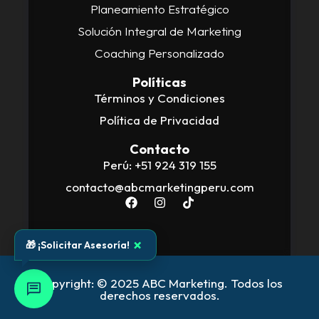
Planeamiento Estratégico
Solución Integral de Marketing
Coaching Personalizado
Políticas
Términos y Condiciones
Política de Privacidad
Contacto
Perú: +51 924 319 155
contacto@abcmarketingperu.com
×
🎁 ¡Solicitar Asesoría!
Copyright: © 2025 ABC Marketing. Todos los
derechos reservados.