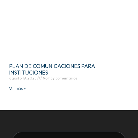
PLAN DE COMUNICACIONES PARA
INSTITUCIONES
agosto 18, 2025
No hay comentarios
Ver más »