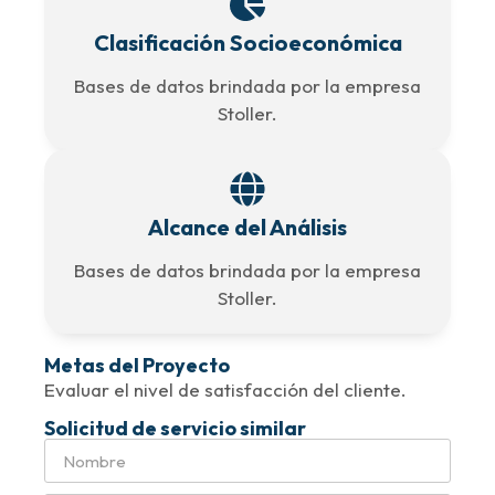
Clasificación Socioeconómica
Bases de datos brindada por la empresa
Stoller.
Alcance del Análisis
Bases de datos brindada por la empresa
Stoller.
Metas del Proyecto
Evaluar el nivel de satisfacción del cliente.
Solicitud de servicio similar