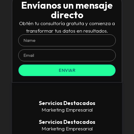
Envíanos un mensaje
directo
Obtén tu consultoría gratuita y comienza a
transformar tus datos en resultados.
ENVIAR
Servicios Destacados
Marketing Empresarial
Servicios Destacados
Marketing Empresarial