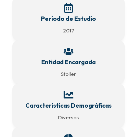
Período de Estudio
2017
Entidad Encargada
Stoller
Características Demográficas
Diversos