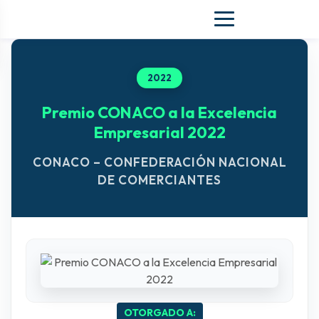
2022
Premio CONACO a la Excelencia
Empresarial 2022
CONACO – CONFEDERACIÓN NACIONAL
DE COMERCIANTES
OTORGADO A: