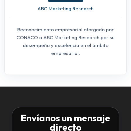
ABC Marketing Research
Reconocimiento empresarial otorgado por
CONACO a ABC Marketing Research por su
desempeño y excelencia en el ámbito
empresarial.
Envíanos un mensaje
directo