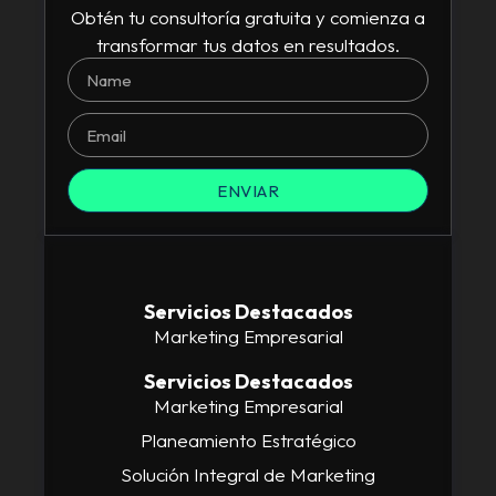
Obtén tu consultoría gratuita y comienza a
transformar tus datos en resultados.
ENVIAR
Servicios Destacados
Marketing Empresarial
Servicios Destacados
Marketing Empresarial
Planeamiento Estratégico
Solución Integral de Marketing