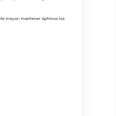
nte mayor: mantener óptimos los