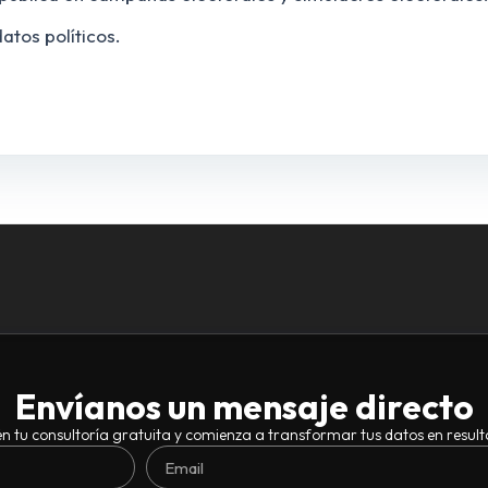
tos políticos.
Envíanos un mensaje directo
n tu consultoría gratuita y comienza a transformar tus datos en result