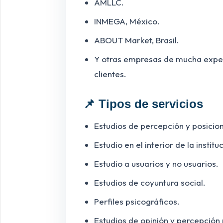
AMLLC.
INMEGA, México.
ABOUT Market, Brasil.
Y otras empresas de mucha experi
clientes.
📌 Tipos de servicios
Estudios de percepción y posicio
Estudio en el interior de la instit
Estudio a usuarios y no usuarios.
Estudios de coyuntura social.
Perfiles psicográficos.
Estudios de opinión y percepción