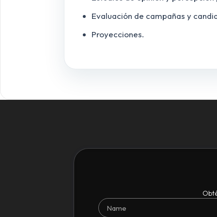
Evaluación de campañas y candida
Proyecciones.
Obté