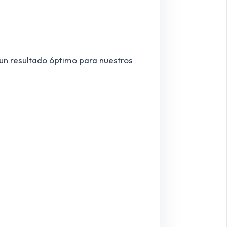
un resultado óptimo para nuestros
.