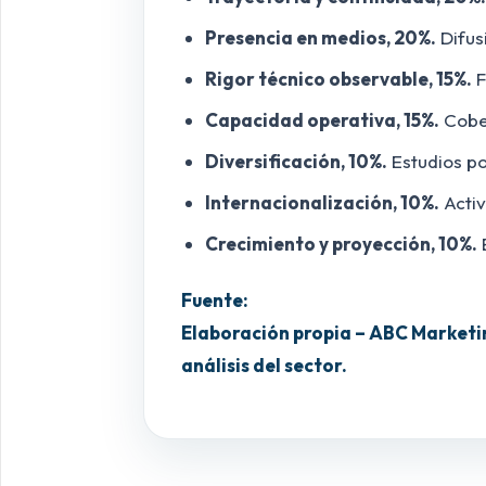
Presencia en medios, 20%.
Difus
Rigor técnico observable, 15%.
F
Capacidad operativa, 15%.
Cober
Diversificación, 10%.
Estudios po
Internacionalización, 10%.
Activ
Crecimiento y proyección, 10%.
Fuente:
Elaboración propia – ABC Marketin
análisis del sector.