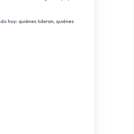
do hoy: quiénes lideran, quiénes