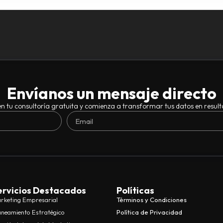
Envíanos un mensaje directo
n tu consultoría gratuita y comienza a transformar tus datos en result
ervicios Destacados
Políticas
rketing Empresarial
Términos y Condiciones
aneamiento Estratégico
Política de Privacidad