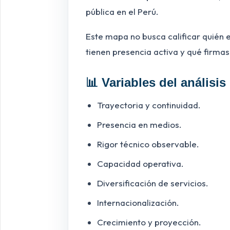
pública en el Perú.
Este mapa no busca calificar quién 
tienen presencia activa y qué firma
📊 Variables del análisis
Trayectoria y continuidad.
Presencia en medios.
Rigor técnico observable.
Capacidad operativa.
Diversificación de servicios.
Internacionalización.
Crecimiento y proyección.