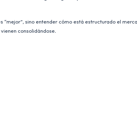
es “mejor”, sino entender cómo está estructurado el merca
s vienen consolidándose.