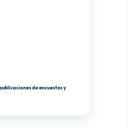
publicaciones de encuestas y