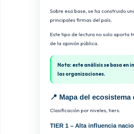
Sobre esa base, se ha construido una 
principales firmas del país.
Este tipo de lectura no solo aporta
de la opinión pública.
Nota: este análisis se basa en 
las organizaciones.
📍 Mapa del ecosistema 
Clasificación por niveles, tiers.
TIER 1 – Alta influencia nacio