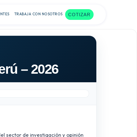
ENTES
TRABAJA CON NOSOTROS
COTIZAR
erú – 2026
el sector de investigación y opinión