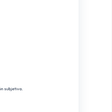
n subjetiva.