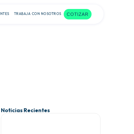
ENTES
TRABAJA CON NOSOTROS
COTIZAR
Noticias Recientes