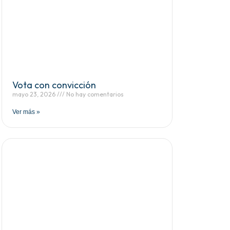
Vota con convicción
mayo 23, 2026
No hay comentarios
Ver más »