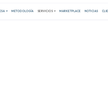
ESA
METODOLOGÍA
SERVICIOS
MARKETPLACE
NOTICIAS
CLI