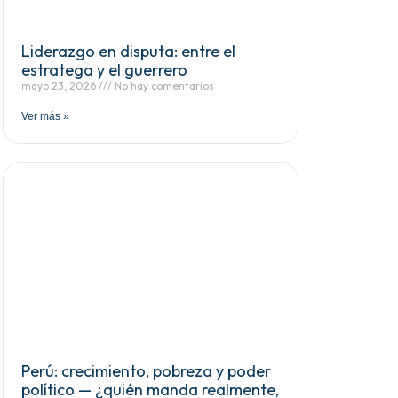
Liderazgo en disputa: entre el
estratega y el guerrero
mayo 23, 2026
No hay comentarios
Ver más »
Perú: crecimiento, pobreza y poder
político — ¿quién manda realmente,