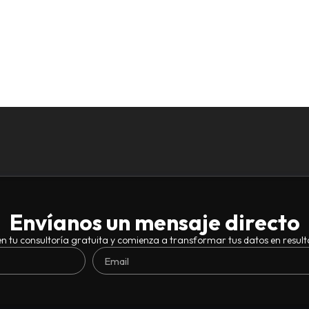
Envíanos un mensaje directo
n tu consultoría gratuita y comienza a transformar tus datos en result