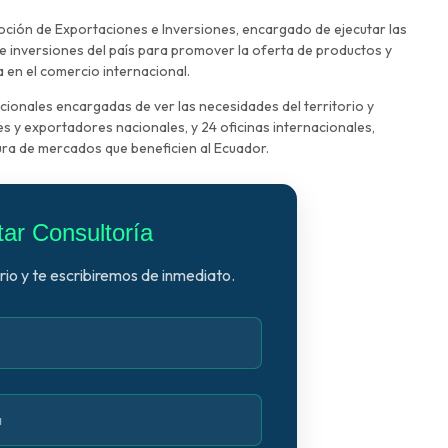
ción de Exportaciones e Inversiones, encargado de ejecutar las
e inversiones del país para promover la oferta de productos y
 en el comercio internacional.
acionales encargadas de ver las necesidades del territorio y
 y exportadores nacionales, y 24 oficinas internacionales,
ura de mercados que beneficien al Ecuador.
itar Consultoría
io y te escribiremos de inmediato.