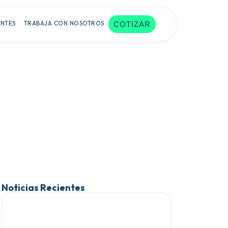
ENTES
TRABAJA CON NOSOTROS
COTIZAR
Noticias Recientes