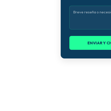
ENVIAR Y 