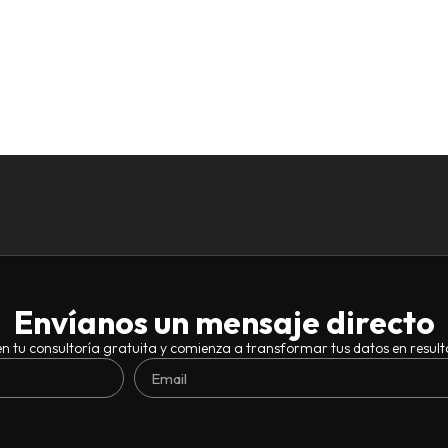
Envíanos un mensaje directo
n tu consultoría gratuita y comienza a transformar tus datos en result