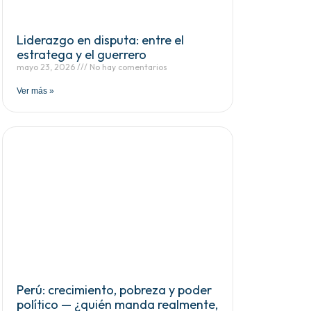
Liderazgo en disputa: entre el
estratega y el guerrero
mayo 23, 2026
No hay comentarios
Ver más »
Perú: crecimiento, pobreza y poder
político — ¿quién manda realmente,