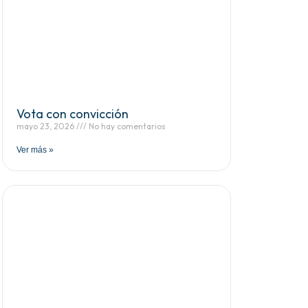
Vota con convicción
mayo 23, 2026
No hay comentarios
Ver más »