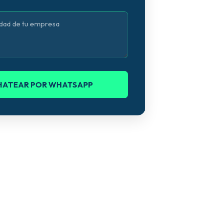
CHATEAR POR WHATSAPP