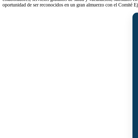
oportunidad de ser reconocidos en un gran almuerzo con el Comité Eje