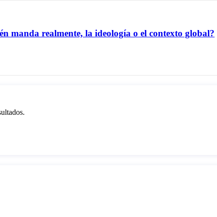
én manda realmente, la ideología o el contexto global?
sultados.