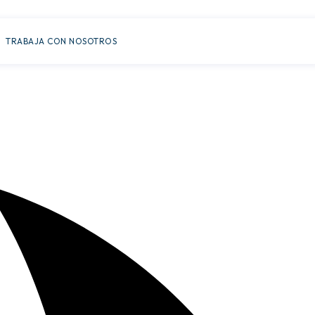
TRABAJA CON NOSOTROS