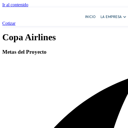
Ir al contenido
INICIO
LA EMPRESA
Cotizar
Copa Airlines
Metas del Proyecto