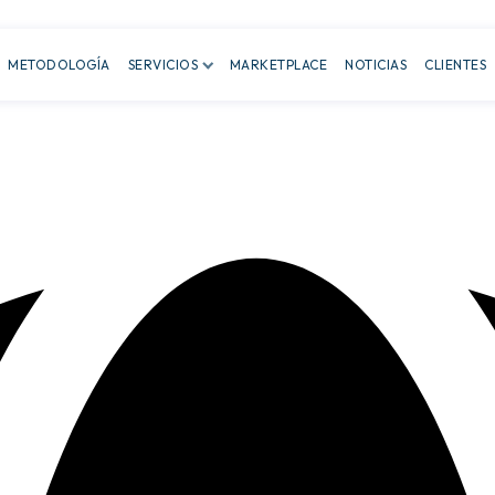
METODOLOGÍA
SERVICIOS
MARKETPLACE
NOTICIAS
CLIENTES