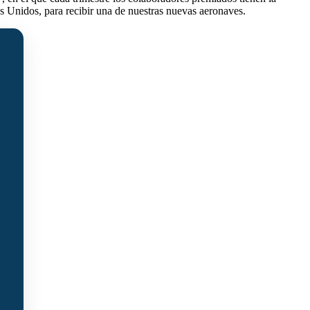
s Unidos, para recibir una de nuestras nuevas aeronaves.