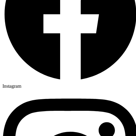
Instagram