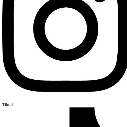
Tiktok