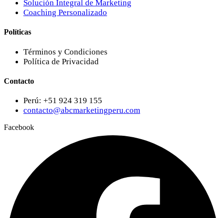
Solución Integral de Marketing
Coaching Personalizado
Políticas
Términos y Condiciones
Política de Privacidad
Contacto
Perú: +51 924 319 155
contacto@abcmarketingperu.com
Facebook