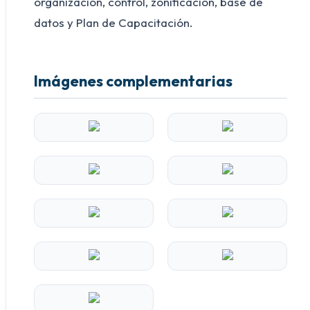
organización, control, zonificación, base de
datos y Plan de Capacitación.
Imágenes complementarias