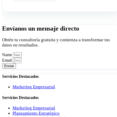
Envíanos un mensaje directo
Obtén tu consultoría gratuita y comienza a transformar tus
datos en resultados.
Name
Email
Enviar
Servicios Destacados
Marketing Empresarial
Servicios Destacados
Marketing Empresarial
Planeamiento Estratégico