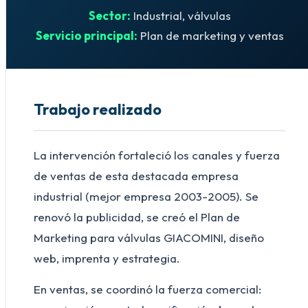
Sector:
Industrial, válvulas
Servicio principal:
Plan de marketing y ventas
Trabajo realizado
La intervención fortaleció los canales y fuerza
de ventas de esta destacada empresa
industrial (mejor empresa 2003-2005). Se
renovó la publicidad, se creó el Plan de
Marketing para válvulas GIACOMINI, diseño
web, imprenta y estrategia.
En ventas, se coordinó la fuerza comercial: