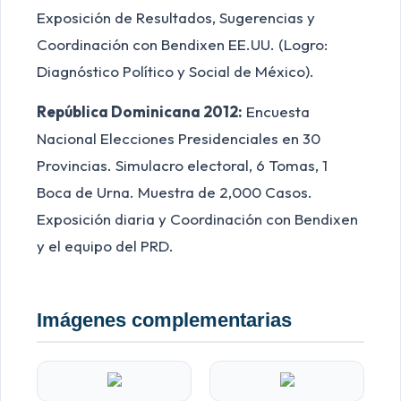
Exposición de Resultados, Sugerencias y
Coordinación con Bendixen EE.UU. (Logro:
Diagnóstico Político y Social de México).
República Dominicana 2012:
Encuesta
Nacional Elecciones Presidenciales en 30
Provincias. Simulacro electoral, 6 Tomas, 1
Boca de Urna. Muestra de 2,000 Casos.
Exposición diaria y Coordinación con Bendixen
y el equipo del PRD.
Imágenes complementarias