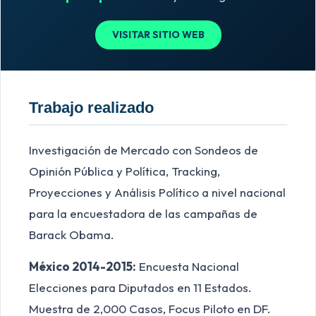
VISITAR SITIO WEB
Trabajo realizado
Investigación de Mercado con Sondeos de
Opinión Pública y Política, Tracking,
Proyecciones y Análisis Político a nivel nacional
para la encuestadora de las campañas de
Barack Obama.
México 2014-2015:
Encuesta Nacional
Elecciones para Diputados en 11 Estados.
Muestra de 2,000 Casos, Focus Piloto en DF.