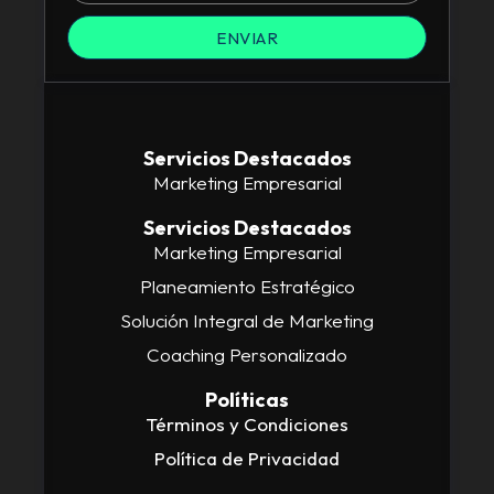
ENVIAR
Servicios Destacados
Marketing Empresarial
Servicios Destacados
Marketing Empresarial
Planeamiento Estratégico
Solución Integral de Marketing
Coaching Personalizado
Políticas
Términos y Condiciones
Política de Privacidad