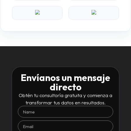
Envíanos un mensaje
directo
Obtén tu consultoría gratuita y comienza a
transformar tus datos en resultados.