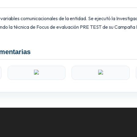
r variables comunicacionales de la entidad. Se ejecutó la Investig
ndo la técnica de Focus de evaluación PRE TEST de su Campaña Pu
mentarias