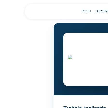
INICIO
LA EMPR