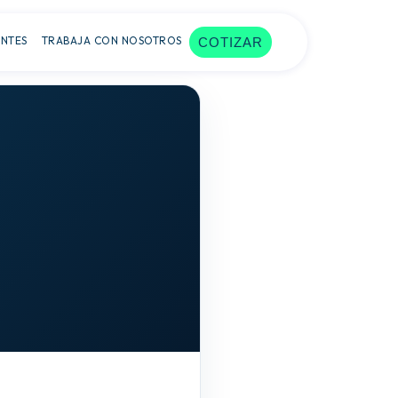
ENTES
TRABAJA CON NOSOTROS
COTIZAR