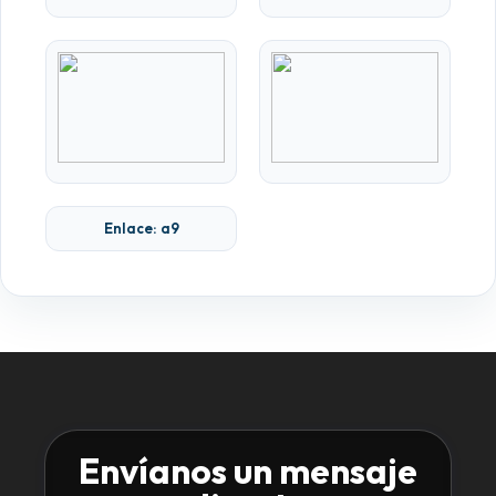
Enlace: a9
Envíanos un mensaje