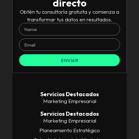
directo
Obtén tu consultoría gratuita y comienza a
transformar tus datos en resultados.
ENVIAR
Servicios Destacados
Marketing Empresarial
Servicios Destacados
Marketing Empresarial
Planeamiento Estratégico