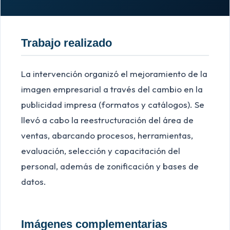
Trabajo realizado
La intervención organizó el mejoramiento de la
imagen empresarial a través del cambio en la
publicidad impresa (formatos y catálogos). Se
llevó a cabo la reestructuración del área de
ventas, abarcando procesos, herramientas,
evaluación, selección y capacitación del
personal, además de zonificación y bases de
datos.
Imágenes complementarias