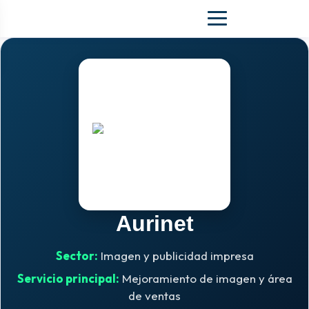
Aurinet
Sector:
Imagen y publicidad impresa
Servicio principal:
Mejoramiento de imagen y área
de ventas